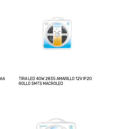
P66
TIRA LED 40W 2835 AMARILLO 12V IP20
ROLLO 5MTS MACROLED