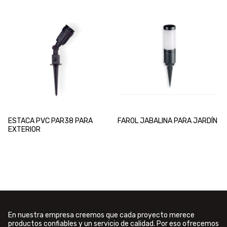
ESTACA PVC PAR38 PARA
FAROL JABALINA PARA JARDÍN
EXTERIOR
En nuestra empresa creemos que cada proyecto merece
productos confiables y un servicio de calidad. Por eso ofrecemos