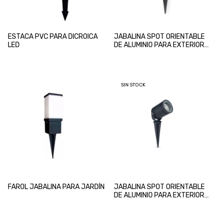
ESTACA PVC PARA DICROICA
JABALINA SPOT ORIENTABLE
LED
DE ALUMINIO PARA EXTERIOR
FW2066
SIN STOCK
FAROL JABALINA PARA JARDÍN
JABALINA SPOT ORIENTABLE
DE ALUMINIO PARA EXTERIOR
FW2046