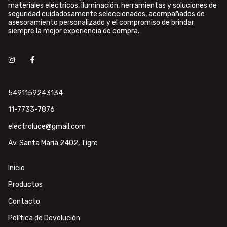
materiales eléctricos, iluminación, herramientas y soluciones de
seguridad cuidadosamente seleccionados, acompañados de
asesoramiento personalizado y el compromiso de brindar
siempre la mejor experiencia de compra.
5491159243134
11-7733-7876
electroluce@gmail.com
Av. Santa Maria 2402, Tigre
Inicio
Productos
Contacto
Política de Devolución