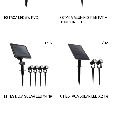
ESTACA LED 5W PVC
ESTACA ALUMINIO IP65 PARA
DICROICA LED
1
/
10
1
/
10
KIT ESTACA SOLAR LED X4 1W
KIT ESTACA SOLAR LED X2 1W