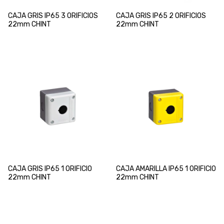
CAJA GRIS IP65 3 ORIFICIOS
CAJA GRIS IP65 2 ORIFICIOS
22mm CHINT
22mm CHINT
CAJA GRIS IP65 1 ORIFICIO
CAJA AMARILLA IP65 1 ORIFICIO
22mm CHINT
22mm CHINT