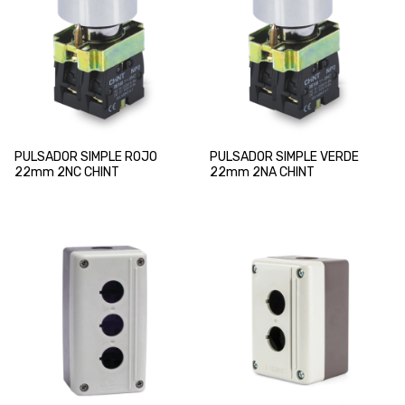
PULSADOR SIMPLE ROJO
PULSADOR SIMPLE VERDE
22mm 2NC CHINT
22mm 2NA CHINT