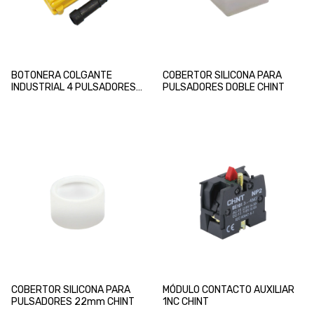
BOTONERA COLGANTE
COBERTOR SILICONA PARA
INDUSTRIAL 4 PULSADORES
PULSADORES DOBLE CHINT
CHINT
COBERTOR SILICONA PARA
MÓDULO CONTACTO AUXILIAR
PULSADORES 22mm CHINT
1NC CHINT