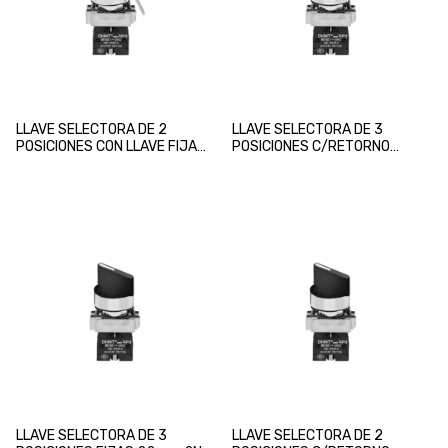
LLAVE SELECTORA DE 2
LLAVE SELECTORA DE 3
POSICIONES CON LLAVE FIJA
POSICIONES C/RETORNO
EN POS. 1 22mm 2NA CHINT
22mm 2NA CHINT
LLAVE SELECTORA DE 3
LLAVE SELECTORA DE 2