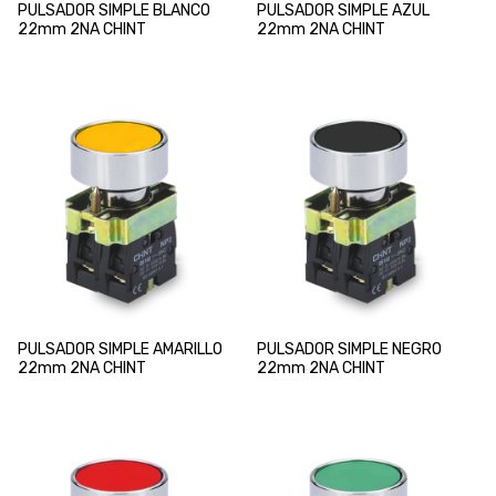
PULSADOR SIMPLE BLANCO
PULSADOR SIMPLE AZUL
22mm 2NA CHINT
22mm 2NA CHINT
PULSADOR SIMPLE AMARILLO
PULSADOR SIMPLE NEGRO
22mm 2NA CHINT
22mm 2NA CHINT