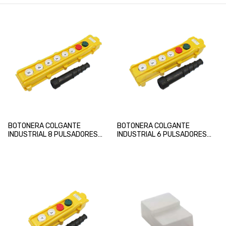
BOTONERA COLGANTE
BOTONERA COLGANTE
INDUSTRIAL 8 PULSADORES
INDUSTRIAL 6 PULSADORES
CHINT
CHINT