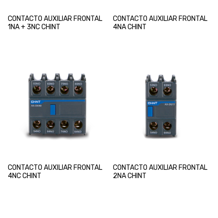
CONTACTO AUXILIAR FRONTAL
CONTACTO AUXILIAR FRONTAL
1NA + 3NC CHINT
4NA CHINT
CONTACTO AUXILIAR FRONTAL
CONTACTO AUXILIAR FRONTAL
4NC CHINT
2NA CHINT