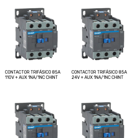
CONTACTOR TRIFÁSICO 85A
CONTACTOR TRIFÁSICO 85A
110V + AUX 1NA/1NC CHINT
24V + AUX 1NA/1NC CHINT