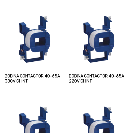
BOBINA CONTACTOR 40-65A
BOBINA CONTACTOR 40-65A
380V CHINT
220V CHINT