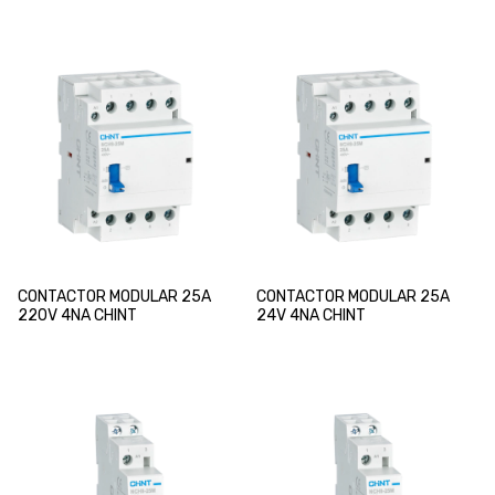
CONTACTOR MODULAR 25A
CONTACTOR MODULAR 25A
220V 4NA CHINT
24V 4NA CHINT