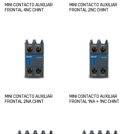
MINI CONTACTO AUXILIAR
MINI CONTACTO AUXILIAR
FRONTAL 4NC CHINT
FRONTAL 2NC CHINT
MINI CONTACTO AUXILIAR
MINI CONTACTO AUXILIAR
FRONTAL 2NA CHINT
FRONTAL 1NA + 1NC CHINT