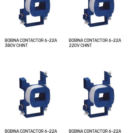
BOBINA CONTACTOR 6-22A
BOBINA CONTACTOR 6-22A
380V CHINT
220V CHINT
BOBINA CONTACTOR 6-22A
BOBINA CONTACTOR 6-22A