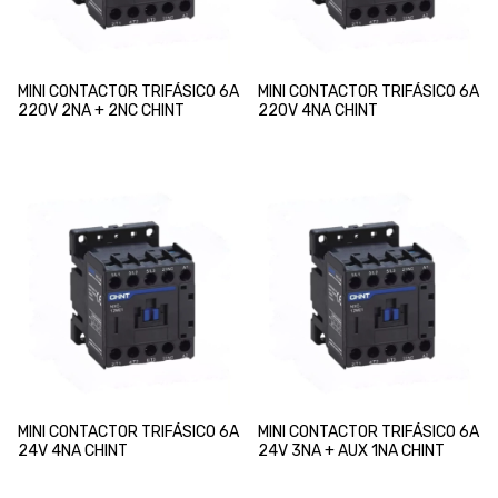
MINI CONTACTOR TRIFÁSICO 6A
MINI CONTACTOR TRIFÁSICO 6A
220V 2NA + 2NC CHINT
220V 4NA CHINT
MINI CONTACTOR TRIFÁSICO 6A
MINI CONTACTOR TRIFÁSICO 6A
24V 4NA CHINT
24V 3NA + AUX 1NA CHINT