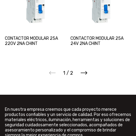
CONTACTOR MODULAR 25A
CONTACTOR MODULAR 25A
220V 2NA CHINT
24V 2NA CHINT
1
/
2
En nuestra empresa creemos que cada proyecto merece
productos confiables y un servicio de calidad. Por eso ofrecemos
materiales eléctricos, iluminación, herramientas y soluciones de
seguridad cuidadosamente seleccionados, acompañados de
asesoramiento personalizado y el compromiso de brindar
siempre la mejor experiencia de compra.