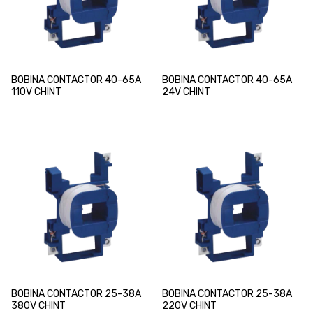
BOBINA CONTACTOR 40-65A
BOBINA CONTACTOR 40-65A
110V CHINT
24V CHINT
BOBINA CONTACTOR 25-38A
BOBINA CONTACTOR 25-38A
380V CHINT
220V CHINT