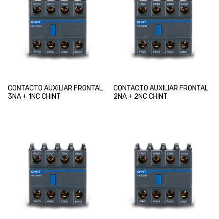
CONTACTO AUXILIAR FRONTAL
CONTACTO AUXILIAR FRONTAL
3NA + 1NC CHINT
2NA + 2NC CHINT