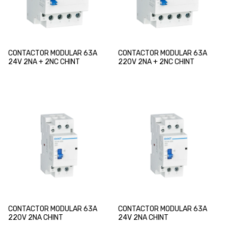
CONTACTOR MODULAR 63A
CONTACTOR MODULAR 63A
24V 2NA + 2NC CHINT
220V 2NA + 2NC CHINT
CONTACTOR MODULAR 63A
CONTACTOR MODULAR 63A
220V 2NA CHINT
24V 2NA CHINT