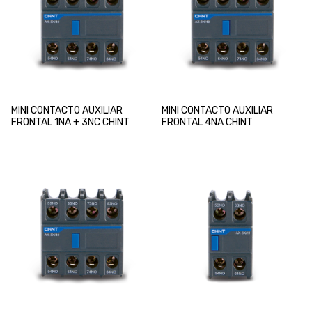
MINI CONTACTO AUXILIAR
MINI CONTACTO AUXILIAR
FRONTAL 1NA + 3NC CHINT
FRONTAL 4NA CHINT