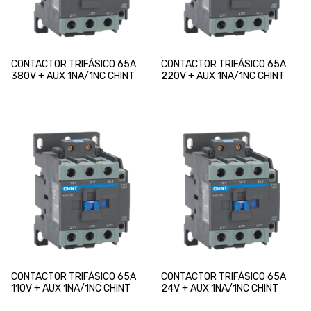
CONTACTOR TRIFÁSICO 65A
CONTACTOR TRIFÁSICO 65A
380V + AUX 1NA/1NC CHINT
220V + AUX 1NA/1NC CHINT
CONTACTOR TRIFÁSICO 65A
CONTACTOR TRIFÁSICO 65A
110V + AUX 1NA/1NC CHINT
24V + AUX 1NA/1NC CHINT