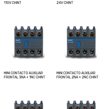
110V CHINT
24V CHINT
MINI CONTACTO AUXILIAR
MINI CONTACTO AUXILIAR
FRONTAL 3NA + 1NC CHINT
FRONTAL 2NA + 2NC CHINT