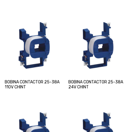
BOBINA CONTACTOR 25-38A
BOBINA CONTACTOR 25-38A
110V CHINT
24V CHINT