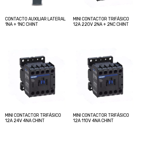
CONTACTO AUXILIAR LATERAL
MINI CONTACTOR TRIFÁSICO
1NA + 1NC CHINT
12A 220V 2NA + 2NC CHINT
MINI CONTACTOR TRIFÁSICO
MINI CONTACTOR TRIFÁSICO
12A 24V 4NA CHINT
12A 110V 4NA CHINT