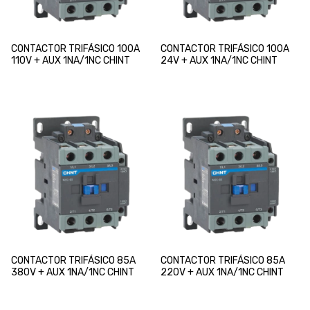
CONTACTOR TRIFÁSICO 100A
CONTACTOR TRIFÁSICO 100A
110V + AUX 1NA/1NC CHINT
24V + AUX 1NA/1NC CHINT
CONTACTOR TRIFÁSICO 85A
CONTACTOR TRIFÁSICO 85A
380V + AUX 1NA/1NC CHINT
220V + AUX 1NA/1NC CHINT