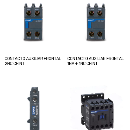
CONTACTO AUXILIAR FRONTAL
CONTACTO AUXILIAR FRONTAL
2NC CHINT
1NA + 1NC CHINT