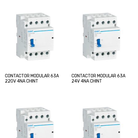
CONTACTOR MODULAR 63A
CONTACTOR MODULAR 63A
220V 4NA CHINT
24V 4NA CHINT