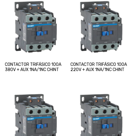
CONTACTOR TRIFÁSICO 100A
CONTACTOR TRIFÁSICO 100A
380V + AUX 1NA/1NC CHINT
220V + AUX 1NA/1NC CHINT