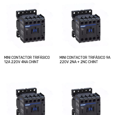
MINI CONTACTOR TRIFÁSICO
MINI CONTACTOR TRIFÁSICO 9A
12A 220V 4NA CHINT
220V 2NA + 2NC CHINT