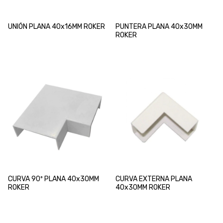
UNIÓN PLANA 40x16MM ROKER
PUNTERA PLANA 40x30MM
ROKER
CURVA 90º PLANA 40x30MM
CURVA EXTERNA PLANA
ROKER
40x30MM ROKER