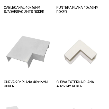
CABLECANAL 40x16MM
PUNTERA PLANA 40x16MM
S/ADHESIVO 2MTS ROKER
ROKER
CURVA 90º PLANA 40x16MM
CURVA EXTERNA PLANA
ROKER
40x16MM ROKER