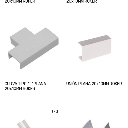
20x10MM ROKER
20x10MM ROKER
CURVA TIPO "T" PLANA
UNIÓN PLANA 20x10MM ROKER
20x10MM ROKER
1
/
2