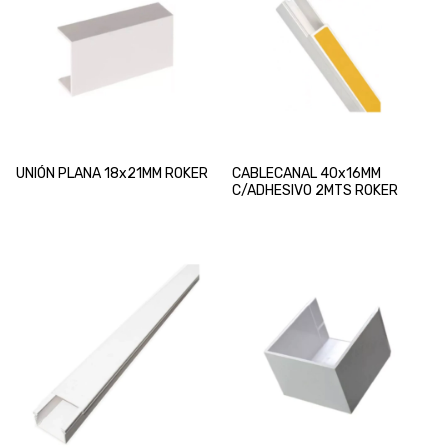
UNIÓN PLANA 18x21MM ROKER
CABLECANAL 40x16MM
C/ADHESIVO 2MTS ROKER