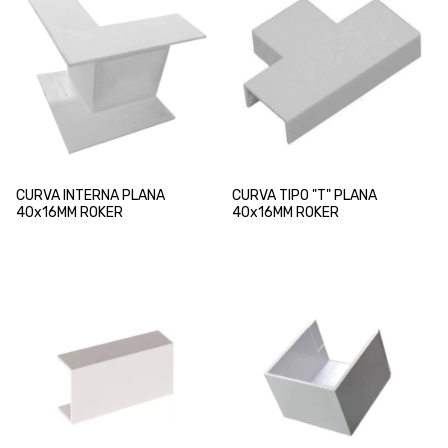
CURVA INTERNA PLANA
CURVA TIPO "T" PLANA
40x16MM ROKER
40x16MM ROKER