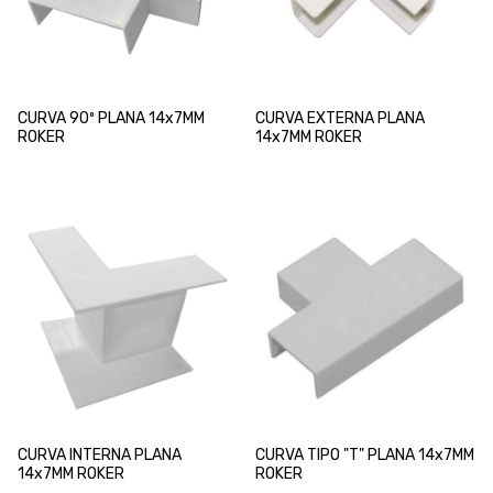
CURVA 90º PLANA 14x7MM
CURVA EXTERNA PLANA
ROKER
14x7MM ROKER
CURVA INTERNA PLANA
CURVA TIPO "T" PLANA 14x7MM
14x7MM ROKER
ROKER