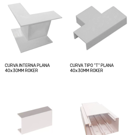
CURVA INTERNA PLANA
CURVA TIPO "T" PLANA
40x30MM ROKER
40x30MM ROKER