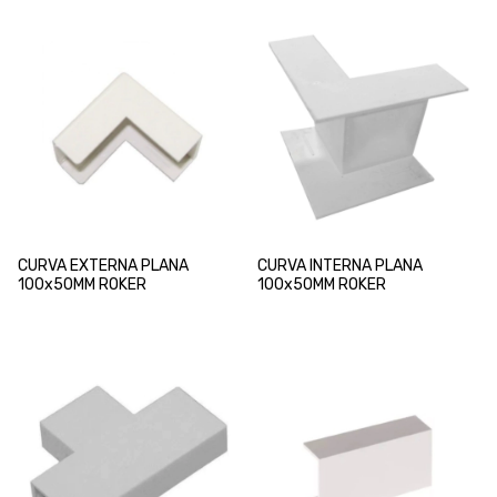
CURVA EXTERNA PLANA
CURVA INTERNA PLANA
100x50MM ROKER
100x50MM ROKER