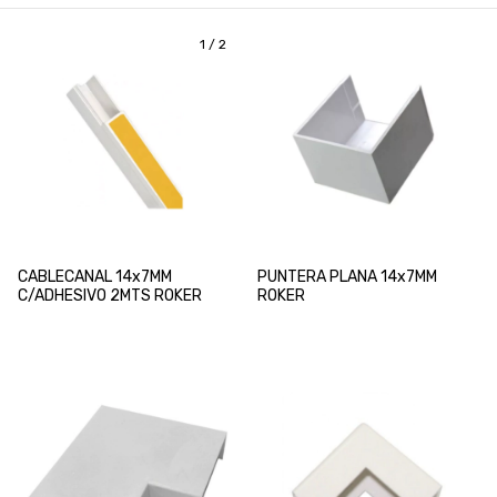
1
/
2
CABLECANAL 14x7MM
PUNTERA PLANA 14x7MM
C/ADHESIVO 2MTS ROKER
ROKER