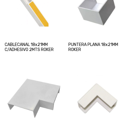
CABLECANAL 18x21MM
PUNTERA PLANA 18x21MM
C/ADHESIVO 2MTS ROKER
ROKER