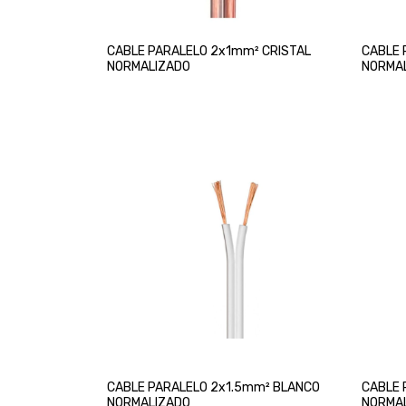
CABLE PARALELO 2x1mm² CRISTAL
CABLE 
NORMALIZADO
NORMA
CABLE PARALELO 2x1.5mm² BLANCO
CABLE 
NORMALIZADO
NORMA