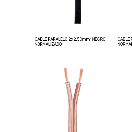
CABLE PARALELO 2x2.50mm² NEGRO
CABLE 
NORMALIZADO
NORMA