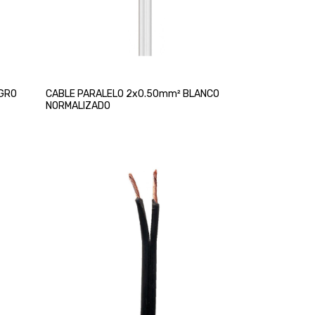
GRO
CABLE PARALELO 2x0.50mm² BLANCO
NORMALIZADO