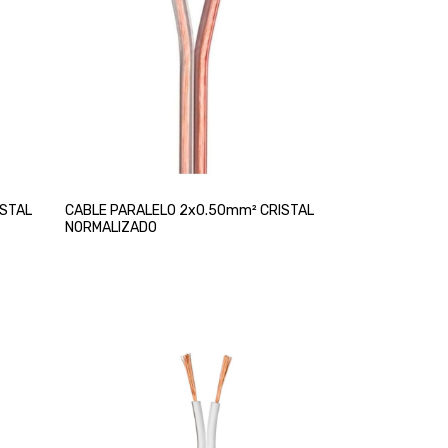
ISTAL
CABLE PARALELO 2x0.50mm² CRISTAL
NORMALIZADO