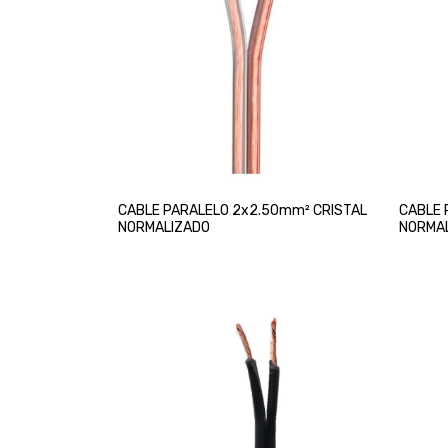
CABLE PARALELO 2x2.50mm² CRISTAL
CABLE 
NORMALIZADO
NORMA