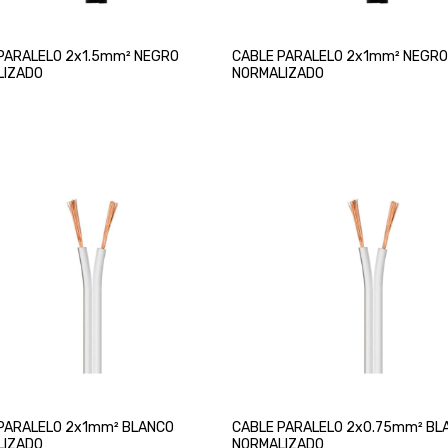
PARALELO 2x1.5mm² NEGRO
CABLE PARALELO 2x1mm² NEGRO
LIZADO
NORMALIZADO
PARALELO 2x1mm² BLANCO
CABLE PARALELO 2x0.75mm² BL
LIZADO
NORMALIZADO