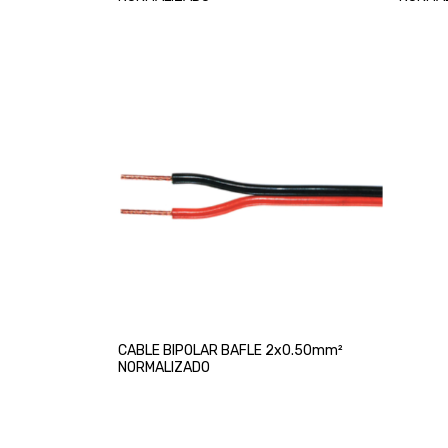
CABLE BIPOLAR BAFLE 2x0.50mm²
NORMALIZADO