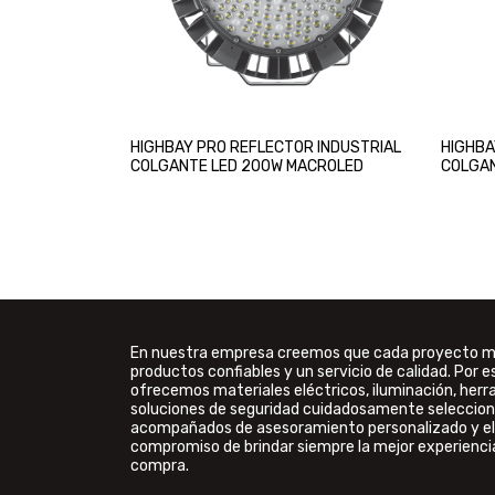
HIGHBAY PRO REFLECTOR INDUSTRIAL
HIGHBA
COLGANTE LED 200W MACROLED
COLGAN
En nuestra empresa creemos que cada proyecto 
productos confiables y un servicio de calidad. Por e
ofrecemos materiales eléctricos, iluminación, her
soluciones de seguridad cuidadosamente seleccion
acompañados de asesoramiento personalizado y el
compromiso de brindar siempre la mejor experienci
compra.