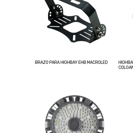
BRAZO PARA HIGHBAY EHB MACROLED
HIGHBA
COLGAN