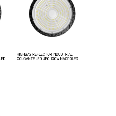
HIGHBAY REFLECTOR INDUSTRIAL
LED
COLGANTE LED UFO 100W MACROLED