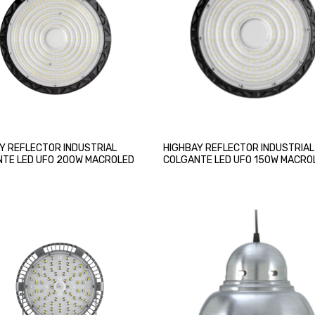
Y REFLECTOR INDUSTRIAL
HIGHBAY REFLECTOR INDUSTRIAL
TE LED UFO 200W MACROLED
COLGANTE LED UFO 150W MACRO